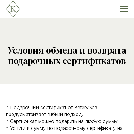
Условия обмена и возврата
подарочных сертификатов
* Подарочный сертификат от KeterySpa
предусматривает гибкий подход.
* Сертификат можно подарить на любую сумму.
* Услуги и сумму по подарочному сертификату на