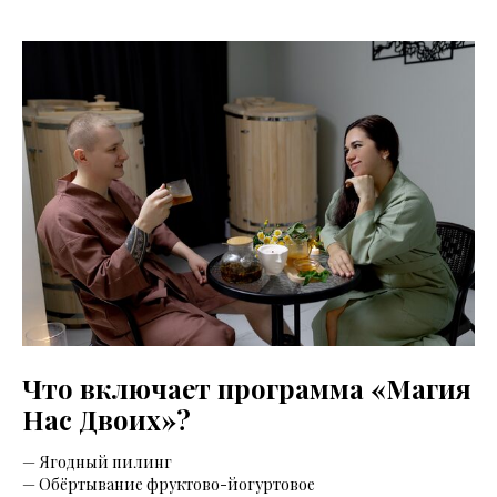
Что включает программа «Магия
Нас Двоих»?
— Ягодный пилинг
— Обёртывание фруктово-йогуртовое